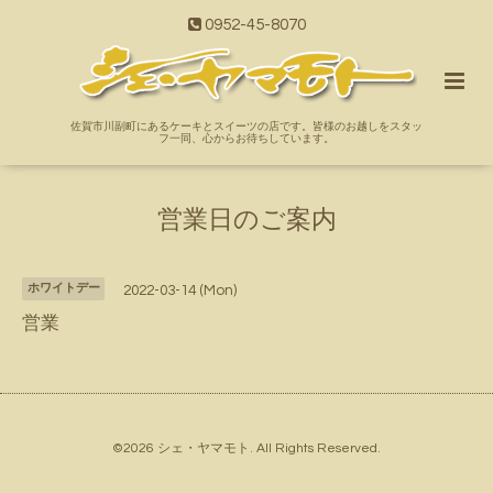
0952-45-8070
佐賀市川副町にあるケーキとスイーツの店です。皆様のお越しをスタッ
フ一同、心からお待ちしています。
営業日のご案内
ホワイトデー
2022-03-14 (Mon)
営業
©2026
シェ・ヤマモト
. All Rights Reserved.