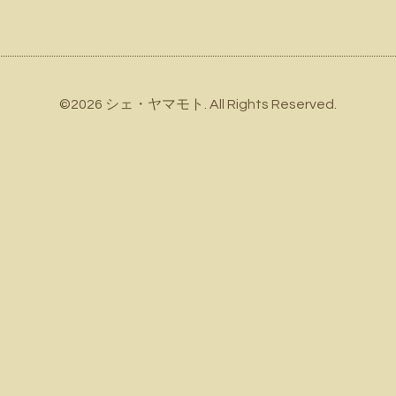
©2026
シェ・ヤマモト
. All Rights Reserved.