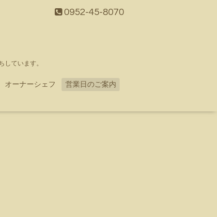
0952-45-8070
ちしています。
オーナーシェフ
営業日のご案内