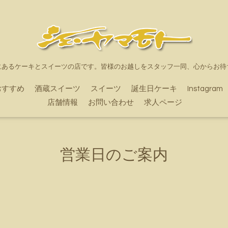
にあるケーキとスイーツの店です。皆様のお越しをスタッフ一同、心からお待
おすすめ
酒蔵スイーツ
スイーツ
誕生日ケーキ
Instagram
店舗情報
お問い合わせ
求人ページ
営業日のご案内