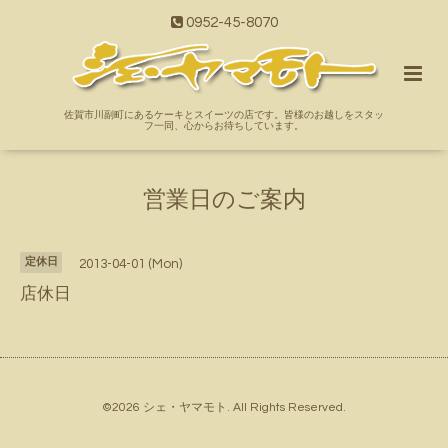
0952-45-8070
佐賀市川副町にあるケーキとスイーツの店です。皆様のお越しをスタッ
フ一同、心からお待ちしています。
営業日のご案内
定休日
2013-04-01 (Mon)
店休日
©2026
シェ・ヤマモト
. All Rights Reserved.