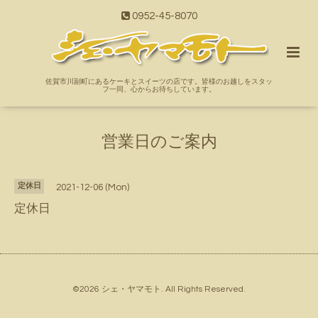
0952-45-8070
佐賀市川副町にあるケーキとスイーツの店です。皆様のお越しをスタッ
フ一同、心からお待ちしています。
営業日のご案内
定休日
2021-12-06 (Mon)
定休日
©2026
シェ・ヤマモト
. All Rights Reserved.