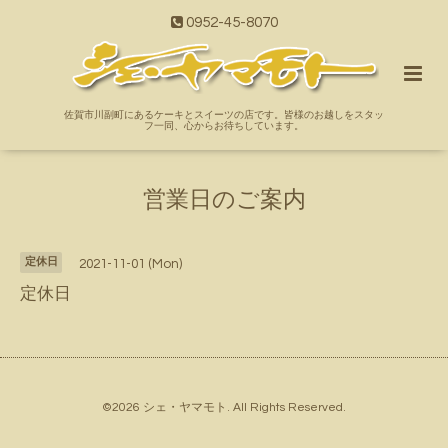
0952-45-8070
佐賀市川副町にあるケーキとスイーツの店です。皆様のお越しをスタッ
フ一同、心からお待ちしています。
営業日のご案内
定休日
2021-11-01 (Mon)
定休日
©2026
シェ・ヤマモト
. All Rights Reserved.