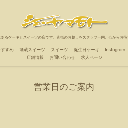
にあるケーキとスイーツの店です。皆様のお越しをスタッフ一同、心からお待
おすすめ
酒蔵スイーツ
スイーツ
誕生日ケーキ
Instagram
店舗情報
お問い合わせ
求人ページ
営業日のご案内