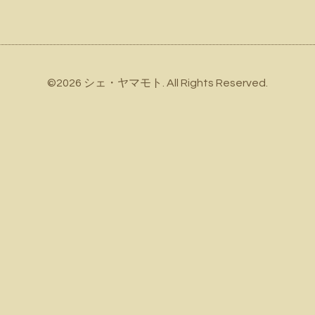
©2026
シェ・ヤマモト
. All Rights Reserved.