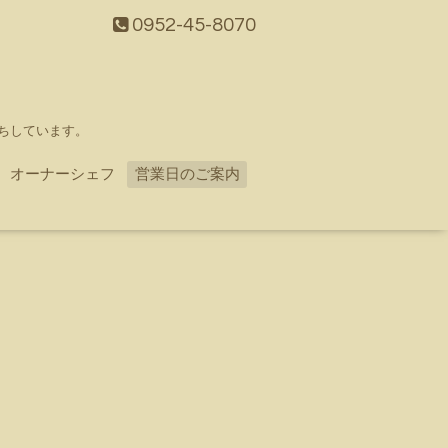
0952-45-8070
ちしています。
オーナーシェフ
営業日のご案内