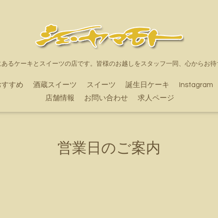
にあるケーキとスイーツの店です。皆様のお越しをスタッフ一同、心からお待
おすすめ
酒蔵スイーツ
スイーツ
誕生日ケーキ
Instagram
店舗情報
お問い合わせ
求人ページ
営業日のご案内