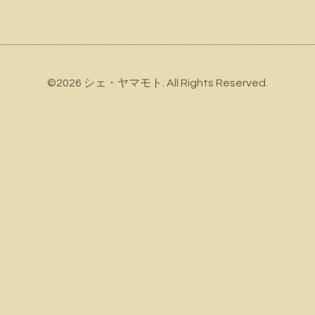
©2026
シェ・ヤマモト
. All Rights Reserved.