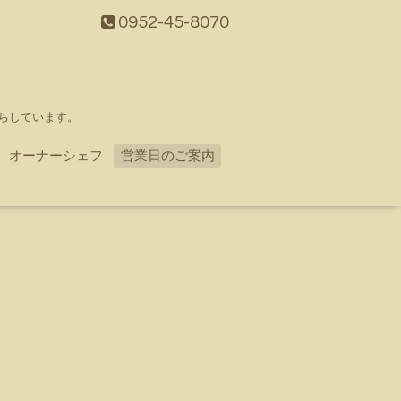
0952-45-8070
ちしています。
オーナーシェフ
営業日のご案内