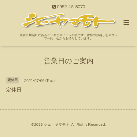
0952-45-8070
佐賀市川副町にあるケーキとスイーツの店です。皆様のお越しをスタッ
フ一同、心からお待ちしています。
営業日のご案内
定休日
2021-07-06 (Tue)
定休日
©2026
シェ・ヤマモト
. All Rights Reserved.