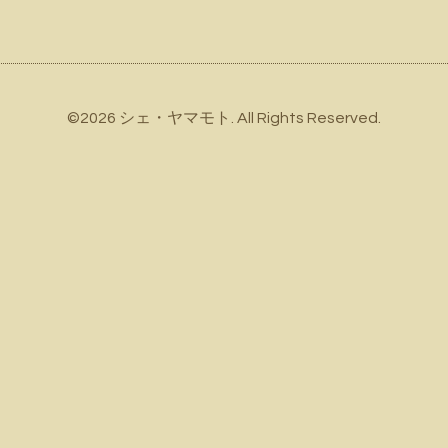
©2026
シェ・ヤマモト
. All Rights Reserved.