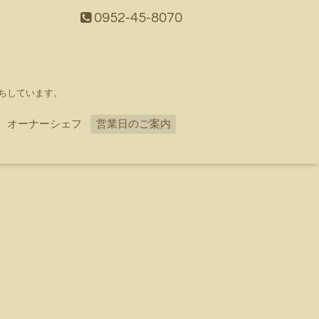
0952-45-8070
ちしています。
オーナーシェフ
営業日のご案内