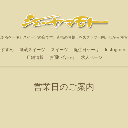
にあるケーキとスイーツの店です。皆様のお越しをスタッフ一同、心からお待
おすすめ
酒蔵スイーツ
スイーツ
誕生日ケーキ
Instagram
店舗情報
お問い合わせ
求人ページ
営業日のご案内