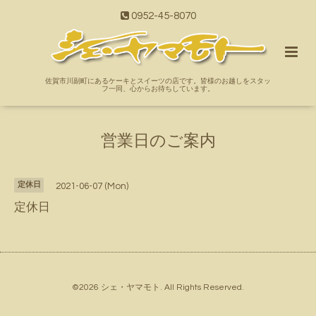
0952-45-8070
佐賀市川副町にあるケーキとスイーツの店です。皆様のお越しをスタッ
フ一同、心からお待ちしています。
営業日のご案内
定休日
2021-06-07 (Mon)
定休日
©2026
シェ・ヤマモト
. All Rights Reserved.