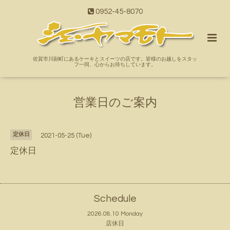
0952-45-8070
佐賀市川副町にあるケーキとスイーツの店です。皆様のお越しをスタッ
フ一同、心からお待ちしています。
営業日のご案内
定休日
2021-05-25 (Tue)
定休日
Schedule
2026.08.10 Monday
店休日