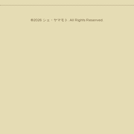
©2026
シェ・ヤマモト
. All Rights Reserved.