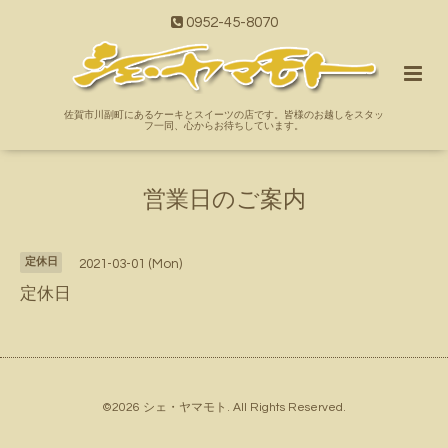
0952-45-8070
佐賀市川副町にあるケーキとスイーツの店です。皆様のお越しをスタッ
フ一同、心からお待ちしています。
営業日のご案内
定休日
2021-03-01 (Mon)
定休日
©2026
シェ・ヤマモト
. All Rights Reserved.