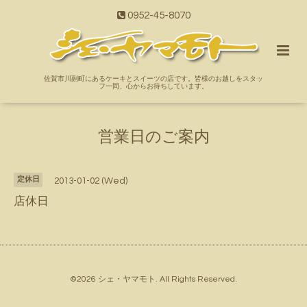
0952-45-8070
佐賀市川副町にあるケーキとスイーツの店です。皆様のお越しをスタッ
フ一同、心からお待ちしています。
営業日のご案内
定休日
2013-01-02 (Wed)
店休日
©2026
シェ・ヤマモト
. All Rights Reserved.