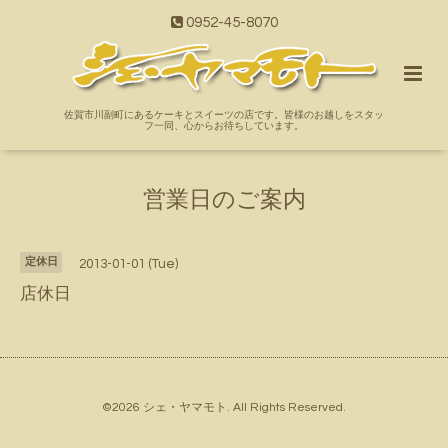
0952-45-8070
佐賀市川副町にあるケーキとスイーツの店です。皆様のお越しをスタッ
フ一同、心からお待ちしています。
営業日のご案内
定休日
2013-01-01 (Tue)
店休日
©2026
シェ・ヤマモト
. All Rights Reserved.