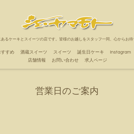
にあるケーキとスイーツの店です。皆様のお越しをスタッフ一同、心からお待
おすすめ
酒蔵スイーツ
スイーツ
誕生日ケーキ
Instagram
店舗情報
お問い合わせ
求人ページ
営業日のご案内