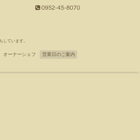
0952-45-8070
ちしています。
オーナーシェフ
営業日のご案内