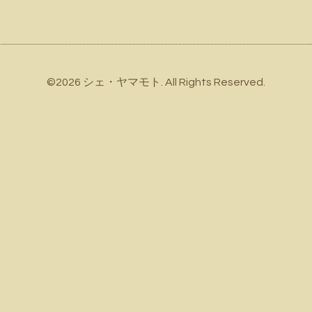
©2026
シェ・ヤマモト
. All Rights Reserved.