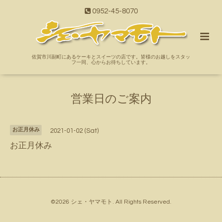
0952-45-8070
佐賀市川副町にあるケーキとスイーツの店です。皆様のお越しをスタッ
フ一同、心からお待ちしています。
営業日のご案内
お正月休み
2021-01-02 (Sat)
お正月休み
©2026
シェ・ヤマモト
. All Rights Reserved.