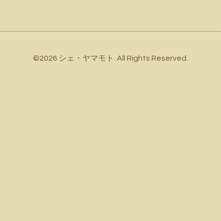
©2026
シェ・ヤマモト
. All Rights Reserved.