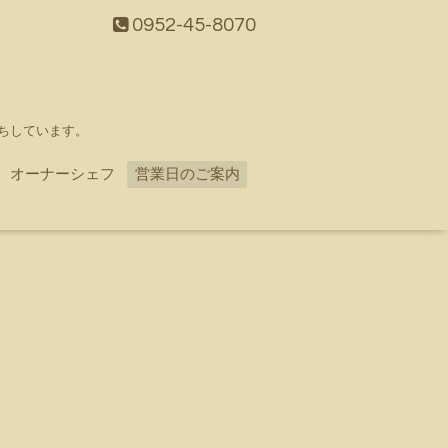
0952-45-8070
ちしています。
オーナーシェフ
営業日のご案内