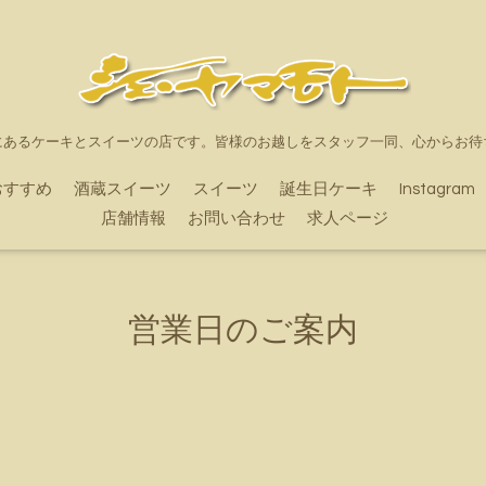
にあるケーキとスイーツの店です。皆様のお越しをスタッフ一同、心からお待
おすすめ
酒蔵スイーツ
スイーツ
誕生日ケーキ
Instagram
店舗情報
お問い合わせ
求人ページ
営業日のご案内