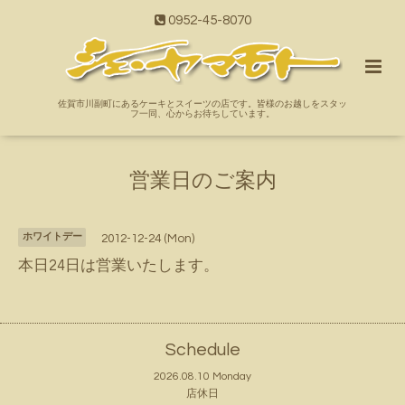
0952-45-8070
佐賀市川副町にあるケーキとスイーツの店です。皆様のお越しをスタッ
フ一同、心からお待ちしています。
営業日のご案内
ホワイトデー
2012-12-24 (Mon)
本日24日は営業いたします。
Schedule
2026.08.10 Monday
店休日