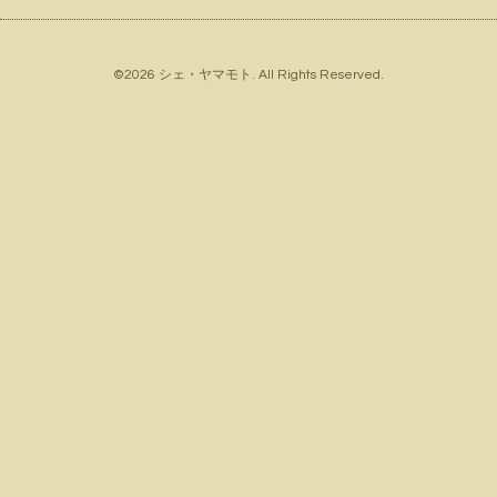
©2026
シェ・ヤマモト
. All Rights Reserved.