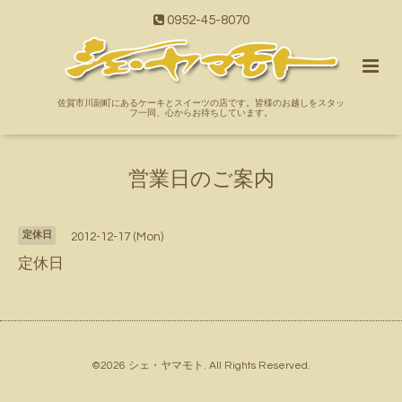
0952-45-8070
佐賀市川副町にあるケーキとスイーツの店です。皆様のお越しをスタッ
フ一同、心からお待ちしています。
営業日のご案内
定休日
2012-12-17 (Mon)
定休日
©2026
シェ・ヤマモト
. All Rights Reserved.