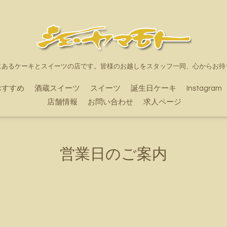
にあるケーキとスイーツの店です。皆様のお越しをスタッフ一同、心からお待
おすすめ
酒蔵スイーツ
スイーツ
誕生日ケーキ
Instagram
店舗情報
お問い合わせ
求人ページ
営業日のご案内