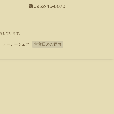
0952-45-8070
ちしています。
オーナーシェフ
営業日のご案内