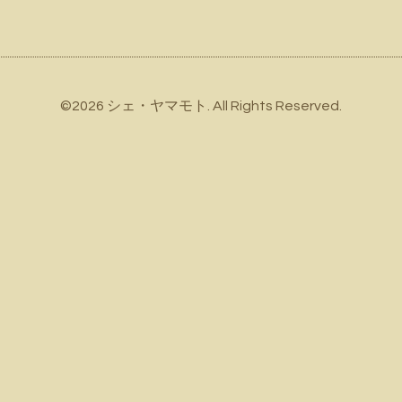
©2026
シェ・ヤマモト
. All Rights Reserved.