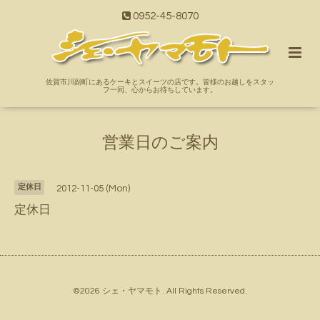
0952-45-8070
佐賀市川副町にあるケーキとスイーツの店です。皆様のお越しをスタッ
フ一同、心からお待ちしています。
営業日のご案内
定休日
2012-11-05 (Mon)
定休日
©2026
シェ・ヤマモト
. All Rights Reserved.