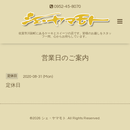
0952-45-8070
佐賀市川副町にあるケーキとスイーツの店です。皆様のお越しをスタッ
フ一同、心からお待ちしています。
営業日のご案内
定休日
2020-08-31 (Mon)
定休日
©2026
シェ・ヤマモト
. All Rights Reserved.