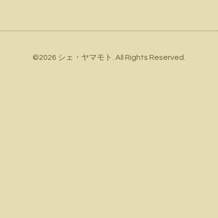
©2026
シェ・ヤマモト
. All Rights Reserved.