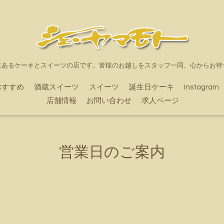
にあるケーキとスイーツの店です。皆様のお越しをスタッフ一同、心からお待
おすすめ
酒蔵スイーツ
スイーツ
誕生日ケーキ
Instagram
店舗情報
お問い合わせ
求人ページ
営業日のご案内