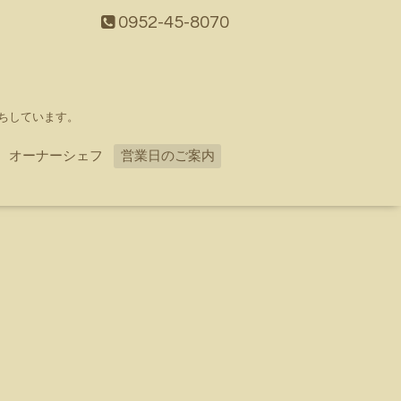
0952-45-8070
ちしています。
オーナーシェフ
営業日のご案内