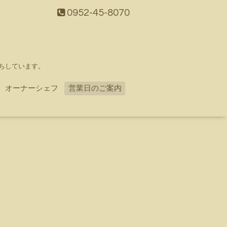
0952-45-8070
ちしています。
オーナーシェフ
営業日のご案内