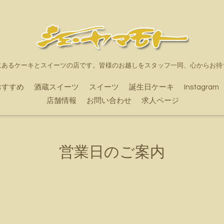
にあるケーキとスイーツの店です。皆様のお越しをスタッフ一同、心からお待
おすすめ
酒蔵スイーツ
スイーツ
誕生日ケーキ
Instagram
店舗情報
お問い合わせ
求人ページ
営業日のご案内