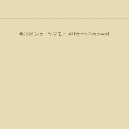
©2026
シェ・ヤマモト
. All Rights Reserved.