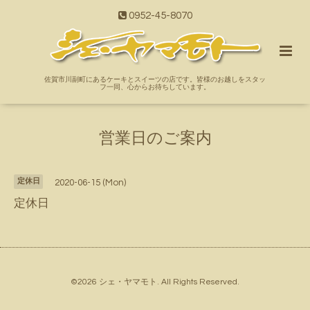
0952-45-8070
佐賀市川副町にあるケーキとスイーツの店です。皆様のお越しをスタッ
フ一同、心からお待ちしています。
営業日のご案内
定休日
2020-06-15 (Mon)
定休日
©2026
シェ・ヤマモト
. All Rights Reserved.