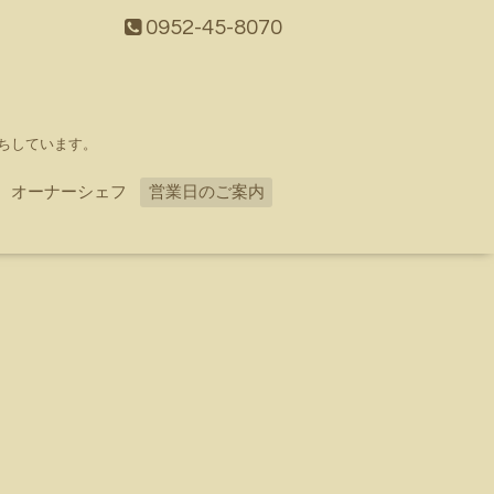
0952-45-8070
ちしています。
オーナーシェフ
営業日のご案内