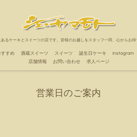
にあるケーキとスイーツの店です。皆様のお越しをスタッフ一同、心からお待
おすすめ
酒蔵スイーツ
スイーツ
誕生日ケーキ
Instagram
店舗情報
お問い合わせ
求人ページ
営業日のご案内