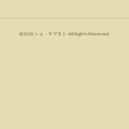
©2026
シェ・ヤマモト
. All Rights Reserved.