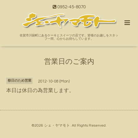
0952-45-8070
佐賀市川副町にあるケーキとスイーツの店です。皆様のお越しをスタッ
フ一同、心からお待ちしています。
営業日のご案内
祭日のため営業
2012-10-08 (Mon)
本日は休日の為営業します。
©2026
シェ・ヤマモト
. All Rights Reserved.