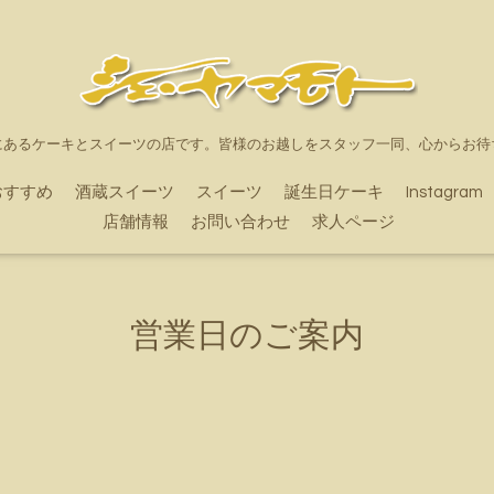
にあるケーキとスイーツの店です。皆様のお越しをスタッフ一同、心からお待
おすすめ
酒蔵スイーツ
スイーツ
誕生日ケーキ
Instagram
店舗情報
お問い合わせ
求人ページ
営業日のご案内