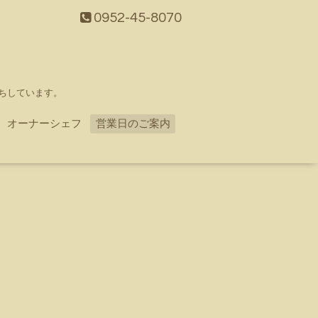
0952-45-8070
ちしています。
オーナーシェフ
営業日のご案内