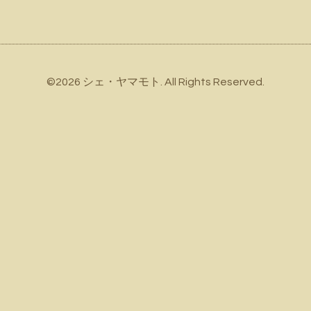
©2026
シェ・ヤマモト
. All Rights Reserved.