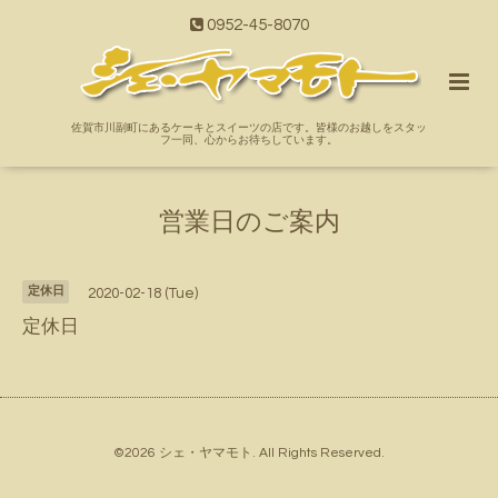
0952-45-8070
佐賀市川副町にあるケーキとスイーツの店です。皆様のお越しをスタッ
フ一同、心からお待ちしています。
営業日のご案内
定休日
2020-02-18 (Tue)
定休日
©2026
シェ・ヤマモト
. All Rights Reserved.