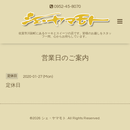
0952-45-8070
佐賀市川副町にあるケーキとスイーツの店です。皆様のお越しをスタッ
フ一同、心からお待ちしています。
営業日のご案内
定休日
2020-01-27 (Mon)
定休日
©2026
シェ・ヤマモト
. All Rights Reserved.