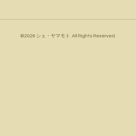
©2026
シェ・ヤマモト
. All Rights Reserved.