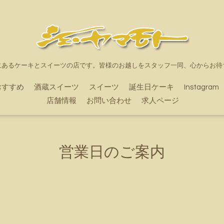
にあるケーキとスイーツの店です。皆様のお越しをスタッフ一同、心からお待
おすすめ
酒蔵スイーツ
スイーツ
誕生日ケーキ
Instagram
店舗情報
お問い合わせ
求人ページ
営業日のご案内