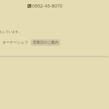
0952-45-8070
ちしています。
オーナーシェフ
営業日のご案内