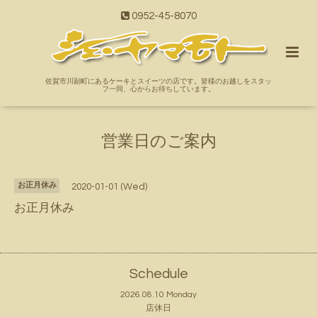
0952-45-8070
佐賀市川副町にあるケーキとスイーツの店です。皆様のお越しをスタッ
フ一同、心からお待ちしています。
営業日のご案内
お正月休み
2020-01-01 (Wed)
お正月休み
Schedule
2026.08.10 Monday
店休日