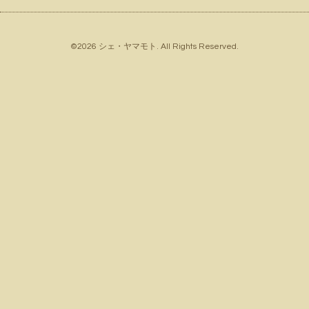
©2026
シェ・ヤマモト
. All Rights Reserved.