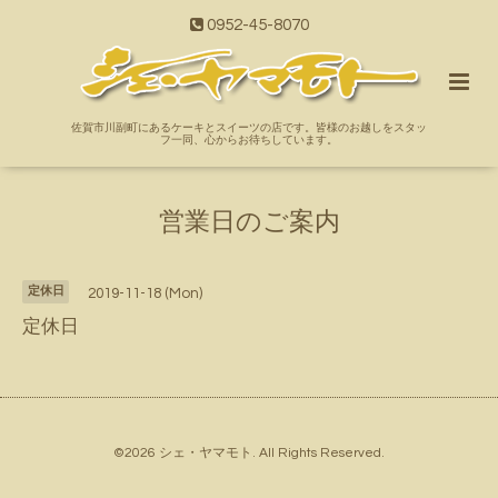
0952-45-8070
佐賀市川副町にあるケーキとスイーツの店です。皆様のお越しをスタッ
フ一同、心からお待ちしています。
営業日のご案内
定休日
2019-11-18 (Mon)
定休日
©2026
シェ・ヤマモト
. All Rights Reserved.