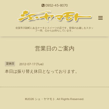
0952-45-8070
佐賀市川副町にあるケーキとスイーツの店です。皆様のお越しをスタッ
フ一同、心からお待ちしています。
営業日のご案内
定休日
2012-07-17 (Tue)
本日は振り替え休日となっております。
©2026
シェ・ヤマモト
. All Rights Reserved.