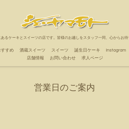
にあるケーキとスイーツの店です。皆様のお越しをスタッフ一同、心からお待
おすすめ
酒蔵スイーツ
スイーツ
誕生日ケーキ
Instagram
店舗情報
お問い合わせ
求人ページ
営業日のご案内