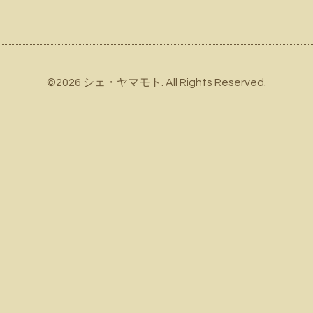
©2026
シェ・ヤマモト
. All Rights Reserved.