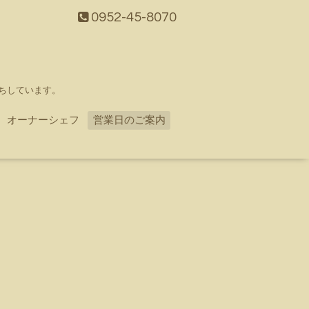
0952-45-8070
ちしています。
オーナーシェフ
営業日のご案内