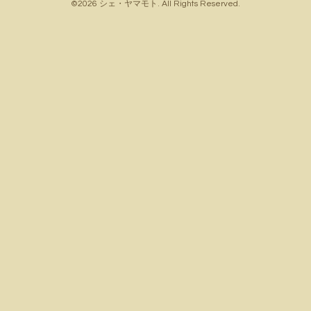
©2026
シェ・ヤマモト
. All Rights Reserved.