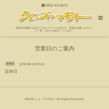
0952-45-8070
佐賀市川副町にあるケーキとスイーツの店です。皆様のお越しをスタッ
フ一同、心からお待ちしています。
営業日のご案内
定休日
2019-09-30 (Mon)
定休日
©2026
シェ・ヤマモト
. All Rights Reserved.