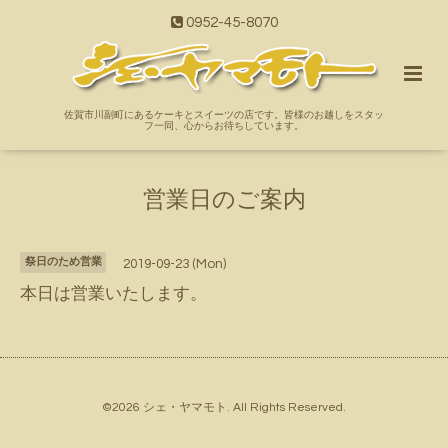
0952-45-8070
佐賀市川副町にあるケーキとスイーツの店です。皆様のお越しをスタッ
フ一同、心からお待ちしています。
営業日のご案内
祭日のため営業
2019-09-23 (Mon)
本日は営業いたします。
©2026
シェ・ヤマモト
. All Rights Reserved.