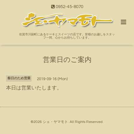
0952-45-8070
佐賀市川副町にあるケーキとスイーツの店です。皆様のお越しをスタッ
フ一同、心からお待ちしています。
営業日のご案内
祭日のため営業
2019-09-16 (Mon)
本日は営業いたします。
©2026
シェ・ヤマモト
. All Rights Reserved.