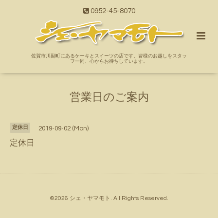
0952-45-8070
佐賀市川副町にあるケーキとスイーツの店です。皆様のお越しをスタッ
フ一同、心からお待ちしています。
営業日のご案内
定休日
2019-09-02 (Mon)
定休日
©2026
シェ・ヤマモト
. All Rights Reserved.