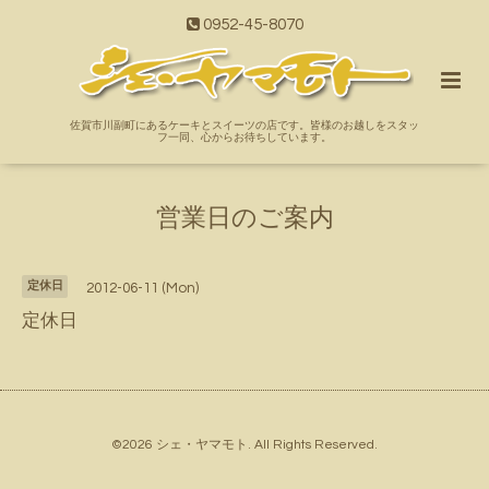
0952-45-8070
佐賀市川副町にあるケーキとスイーツの店です。皆様のお越しをスタッ
フ一同、心からお待ちしています。
営業日のご案内
定休日
2012-06-11 (Mon)
定休日
©2026
シェ・ヤマモト
. All Rights Reserved.