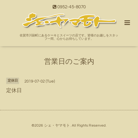
0952-45-8070
佐賀市川副町にあるケーキとスイーツの店です。皆様のお越しをスタッ
フ一同、心からお待ちしています。
営業日のご案内
定休日
2019-07-02 (Tue)
定休日
©2026
シェ・ヤマモト
. All Rights Reserved.