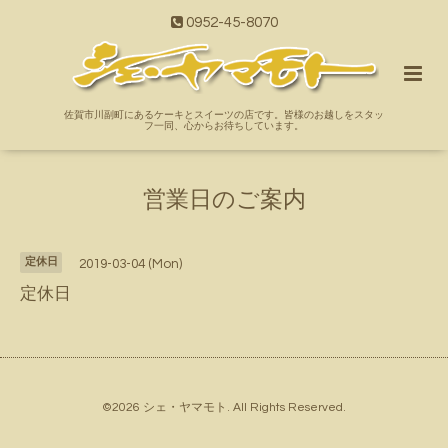
0952-45-8070
佐賀市川副町にあるケーキとスイーツの店です。皆様のお越しをスタッ
フ一同、心からお待ちしています。
営業日のご案内
定休日
2019-03-04 (Mon)
定休日
©2026
シェ・ヤマモト
. All Rights Reserved.