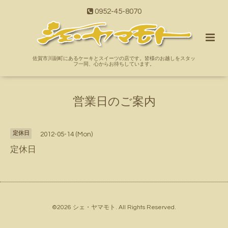
0952-45-8070
佐賀市川副町にあるケーキとスイーツの店です。皆様のお越しをスタッ
フ一同、心からお待ちしています。
営業日のご案内
定休日
2012-05-14 (Mon)
定休日
©2026
シェ・ヤマモト
. All Rights Reserved.