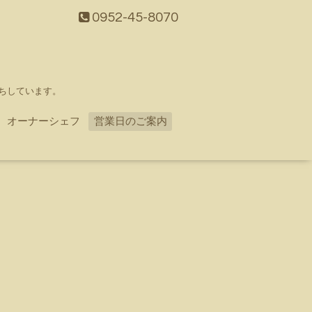
0952-45-8070
ちしています。
オーナーシェフ
営業日のご案内