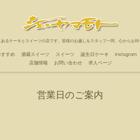
にあるケーキとスイーツの店です。皆様のお越しをスタッフ一同、心からお待
おすすめ
酒蔵スイーツ
スイーツ
誕生日ケーキ
Instagram
店舗情報
お問い合わせ
求人ページ
営業日のご案内