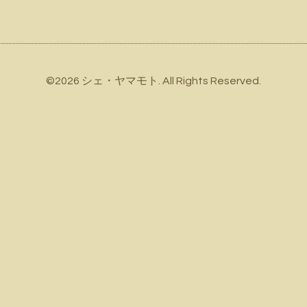
©2026
シェ・ヤマモト
. All Rights Reserved.