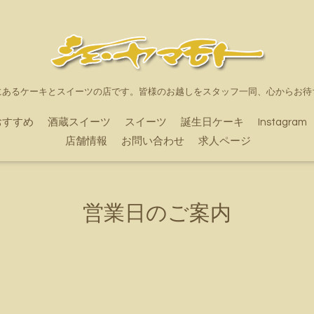
にあるケーキとスイーツの店です。皆様のお越しをスタッフ一同、心からお待
おすすめ
酒蔵スイーツ
スイーツ
誕生日ケーキ
Instagram
店舗情報
お問い合わせ
求人ページ
営業日のご案内