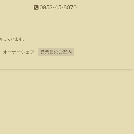
0952-45-8070
ちしています。
オーナーシェフ
営業日のご案内