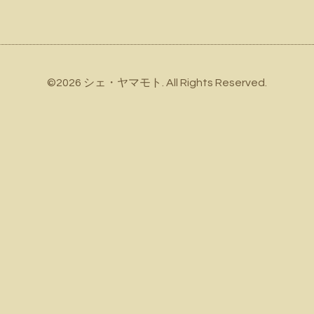
©2026
シェ・ヤマモト
. All Rights Reserved.