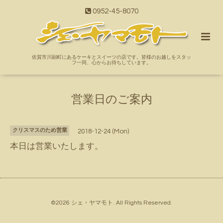
0952-45-8070
佐賀市川副町にあるケーキとスイーツの店です。皆様のお越しをスタッ
フ一同、心からお待ちしています。
営業日のご案内
クリスマスのため営業
2018-12-24 (Mon)
本日は営業いたします。
©2026
シェ・ヤマモト
. All Rights Reserved.