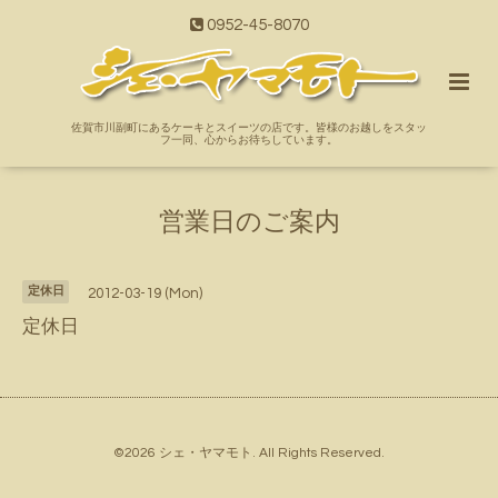
0952-45-8070
佐賀市川副町にあるケーキとスイーツの店です。皆様のお越しをスタッ
フ一同、心からお待ちしています。
営業日のご案内
定休日
2012-03-19 (Mon)
定休日
©2026
シェ・ヤマモト
. All Rights Reserved.