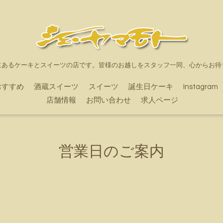
にあるケーキとスイーツの店です。皆様のお越しをスタッフ一同、心からお待
おすすめ
酒蔵スイーツ
スイーツ
誕生日ケーキ
Instagram
店舗情報
お問い合わせ
求人ページ
営業日のご案内