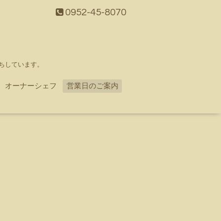
0952-45-8070
ちしています。
オーナーシェフ
営業日のご案内