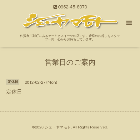
0952-45-8070
佐賀市川副町にあるケーキとスイーツの店です。皆様のお越しをスタッ
フ一同、心からお待ちしています。
営業日のご案内
定休日
2012-02-27 (Mon)
定休日
©2026
シェ・ヤマモト
. All Rights Reserved.